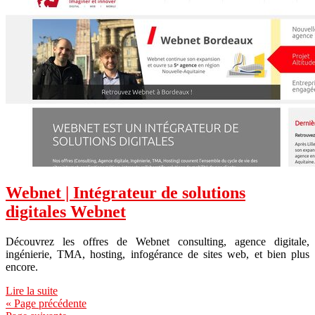
Webnet | Intégrateur de solutions
digitales Webnet
Découvrez les offres de Webnet consulting, agence digitale,
ingénierie, TMA, hosting, infogérance de sites web, et bien plus
encore.
Lire la suite
« Page précédente