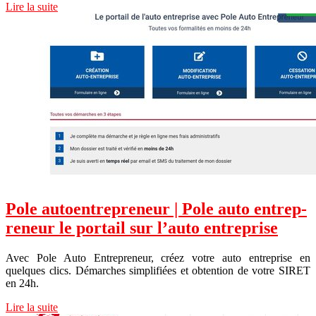
Lire la suite
Pole autoentrep­re­neur | Pole auto entrep­
re­neur le portail sur l’auto entreprise
Avec Pole Auto Entrepreneur, créez votre auto entreprise en
quelques clics. Démarches simplifiées et obtention de votre SIRET
en 24h.
Lire la suite