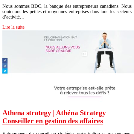
Nous sommes BDC, la banque des entrepreneurs canadiens. Nous
soutenons les petites et moyennes entreprises dans tous les secteurs
d’activité…
Lire la suite
Athena strategy | Athéna Strategy
Conseiller en gestion des affaires
Entrepreneur du conseil en stratégie, organisation et management