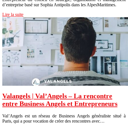
d’entreprise basé sur Sophia Antipolis dans les AlpesMaritimes.
Lire la suite
Valangels | Val’Angels – La rencontre
entre Business Angels et Entrep­re­neurs
Val’Angels est un réseau de Business Angels généraliste situé à
Paris, qui a pour vocation de créer des rencontres avec…