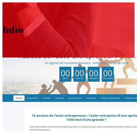
Infos