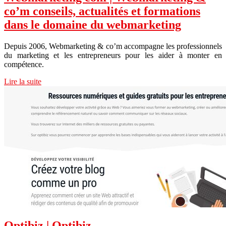
co’m conseils, actualités et formations
dans le domaine du web­mar­ke­ting
Depuis 2006, Webmarketing & co’m accompagne les professionnels
du marketing et les entrepreneurs pour les aider à monter en
compétence.
Lire la suite
Optibiz | Optibiz