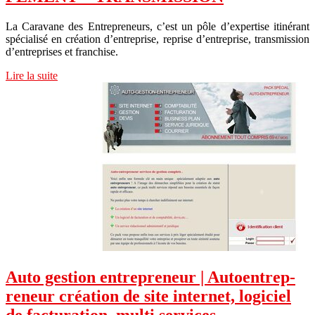
La Caravane des Entrepreneurs, c’est un pôle d’expertise itinérant
spécialisé en création d’entreprise, reprise d’entreprise, transmission
d’entreprises et franchise.
Lire la suite
Auto gestion entrep­re­neur | Autoentrep­
re­neur création de site internet, logiciel