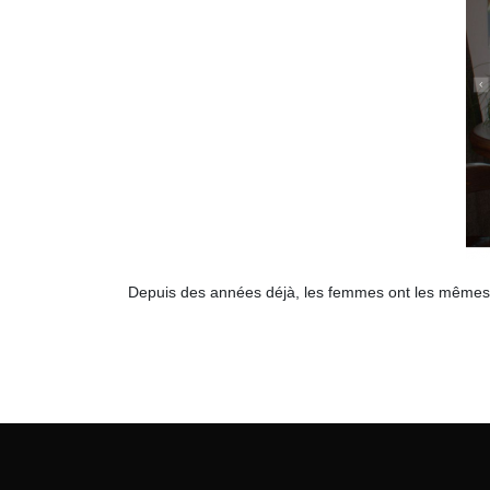
Depuis des années déjà, les femmes ont les mêmes dr