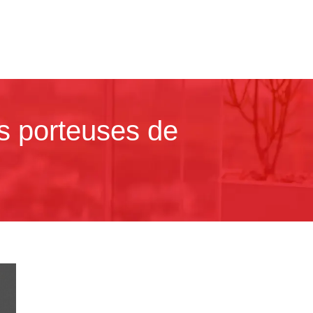
s porteuses de