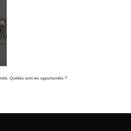
els. Quelles sont les opportunités ?