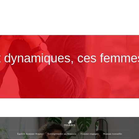
t dynamiques, ces femme