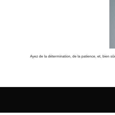
Ayez de la détermination, de la patience, et, bien s