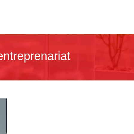
entreprenariat