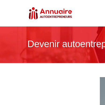
Devenir autoentrep