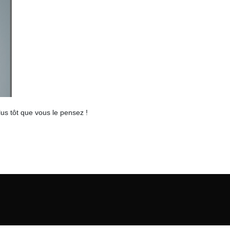
lus tôt que vous le pensez !