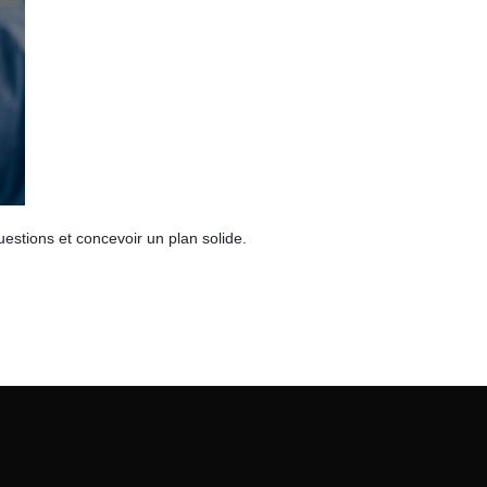
estions et concevoir un plan solide.