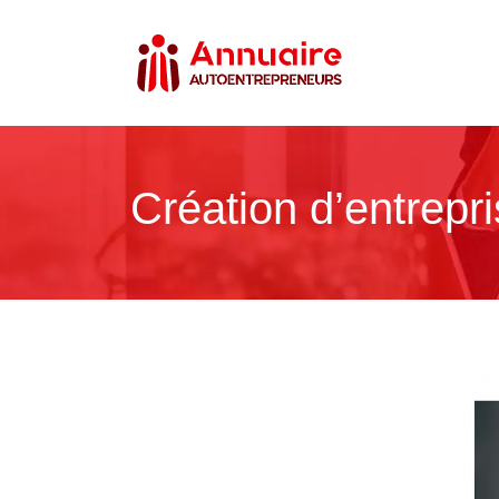
Création d’entrepris