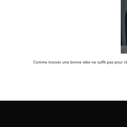
Comme trouver une bonne idée ne suffit pas pour réu